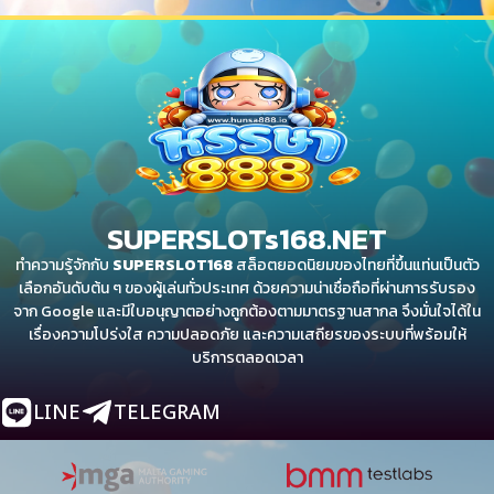
SUPERSLOTs168.NET
ทำความรู้จักกับ
SUPERSLOT168
สล็อตยอดนิยมของไทยที่ขึ้นแท่นเป็นตัว
เลือกอันดับต้น ๆ ของผู้เล่นทั่วประเทศ ด้วยความน่าเชื่อถือที่ผ่านการรับรอง
จาก Google และมีใบอนุญาตอย่างถูกต้องตามมาตรฐานสากล จึงมั่นใจได้ใน
เรื่องความโปร่งใส ความปลอดภัย และความเสถียรของระบบที่พร้อมให้
บริการตลอดเวลา
LINE
TELEGRAM