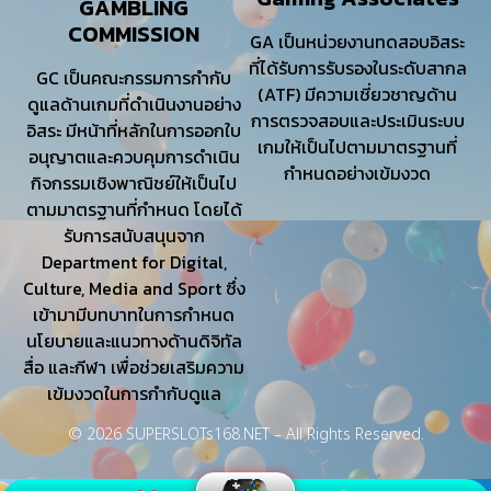
GAMBLING
COMMISSION
GA เป็นหน่วยงานทดสอบอิสระ
ที่ได้รับการรับรองในระดับสากล
GC เป็นคณะกรรมการกำกับ
(ATF) มีความเชี่ยวชาญด้าน
ดูแลด้านเกมที่ดำเนินงานอย่าง
การตรวจสอบและประเมินระบบ
อิสระ มีหน้าที่หลักในการออกใบ
เกมให้เป็นไปตามมาตรฐานที่
อนุญาตและควบคุมการดำเนิน
กำหนดอย่างเข้มงวด
กิจกรรมเชิงพาณิชย์ให้เป็นไป
ตามมาตรฐานที่กำหนด โดยได้
รับการสนับสนุนจาก
Department for Digital,
Culture, Media and Sport ซึ่ง
เข้ามามีบทบาทในการกำหนด
นโยบายและแนวทางด้านดิจิทัล
สื่อ และกีฬา เพื่อช่วยเสริมความ
เข้มงวดในการกำกับดูแล
© 2026 SUPERSLOTs168.NET – All Rights Reserved.