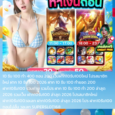
10 รับ 100 ทํา 400 ถอน 200 เว็บฝาก10รับ100ใหม่ โปรสมาชิก
ใหม่ ฝาก 10 รับ 100 2026 ฝาก 10 รับ 100 ทำยอด 200
ฝาก10รับ100 รวมค่าย รวมโปร ฝาก 10 รับ 100 ทำ 200 ล่าสุด
2026 รวมเว็บ ฝาก10รับ100 ล่าสุด 2026 โปรสมาชิกใหม่
ฝาก10รับ100วอเลท ฝาก10รับ100 ล่าสุด 2026 โปร ฝาก10รับ100
ถอนไม่อั้น วอเลท SUPERSLOT168